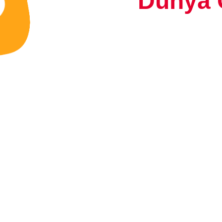
Dünya 