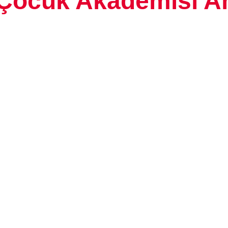
Çocuk Akademisi A